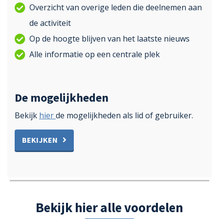
Overzicht van overige leden die deelnemen aan
de activiteit
Op de hoogte blijven van het laatste nieuws
Alle informatie op een centrale plek
De mogelijkheden
Bekijk
hier
de mogelijkheden als lid of gebruiker.
BEKIJKEN
Bekijk hier alle voordelen