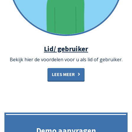
Lid/ gebruiker
Bekijk hier de voordelen voor u als lid of gebruiker.
LEES MEER
Demo aanvragen