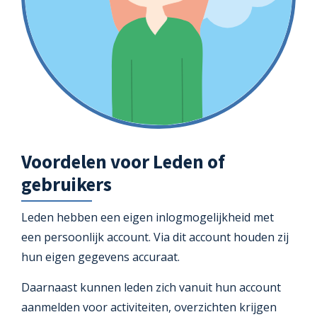
Voordelen voor Leden of
gebruikers
Leden hebben een eigen inlogmogelijkheid met
een persoonlijk account. Via dit account houden zij
hun eigen gegevens accuraat.
Daarnaast kunnen leden zich vanuit hun account
aanmelden voor activiteiten, overzichten krijgen