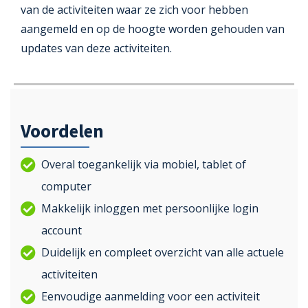
van de activiteiten waar ze zich voor hebben
aangemeld en op de hoogte worden gehouden van
updates van deze activiteiten.
Voordelen
Overal toegankelijk via mobiel, tablet of
computer
Makkelijk inloggen met persoonlijke login
account
Duidelijk en compleet overzicht van alle actuele
activiteiten
Eenvoudige aanmelding voor een activiteit