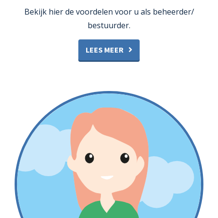
Bekijk hier de voordelen voor u als beheerder/
bestuurder.
LEES MEER